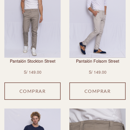
Pantalón Stockton Street
Pantalón Folsom Street
S/ 149.00
S/ 149.00
COMPRAR
COMPRAR