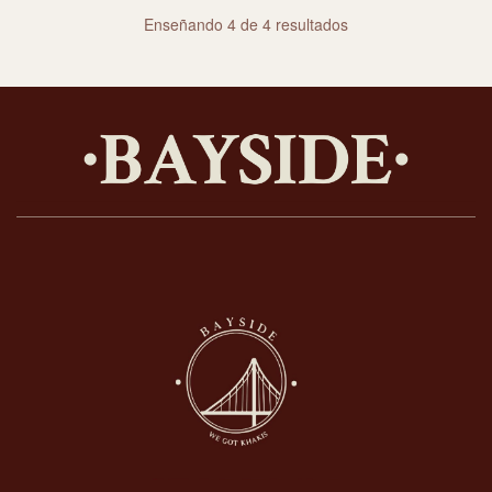
Enseñando 4 de 4 resultados