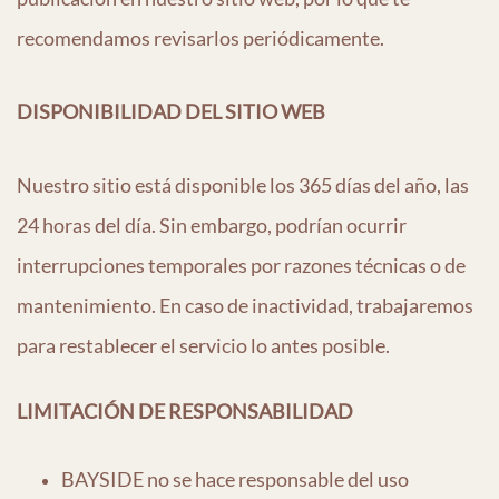
recomendamos revisarlos periódicamente.
DISPONIBILIDAD DEL SITIO WEB
Nuestro sitio está disponible los 365 días del año, las
24 horas del día. Sin embargo, podrían ocurrir
interrupciones temporales por razones técnicas o de
mantenimiento. En caso de inactividad, trabajaremos
para restablecer el servicio lo antes posible.
LIMITACIÓN DE RESPONSABILIDAD
BAY
SIDE no se hace responsable del uso