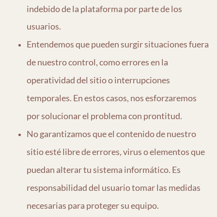
indebido de la plataforma por parte de los
usuarios.
Entendemos que pueden surgir situaciones fuera
de nuestro control, como errores en la
operatividad del sitio o interrupciones
temporales. En estos casos, nos esforzaremos
por solucionar el problema con prontitud.
No garantizamos que el contenido de nuestro
sitio esté libre de errores, virus o elementos que
puedan alterar tu sistema informático. Es
responsabilidad del usuario t
omar las medidas
necesarias para proteger su equipo.