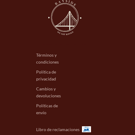
Términos y
condiciones
Política de
privacidad
Cambios y
devoluciones
Políticas de
envío
Libro de reclamaciones