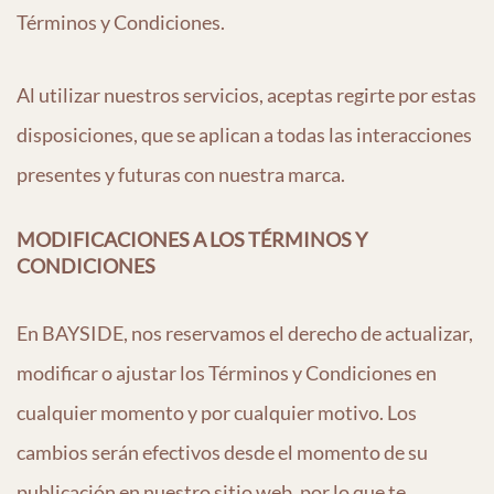
Términos y Condiciones.
Al utilizar nuestros servicios, aceptas regirte por estas
disposiciones, que se aplican a todas las interacciones
presentes y futuras con nuestra marca.
MODIFICACIONES A LOS TÉRMINOS Y
CONDICIONES
En BAYSIDE, nos reservamos el derecho de actualizar,
modificar o ajustar los Términos y Condiciones en
cualquier momento y por cualquier motivo. Los
cambios serán efectivos desde el momento de su
publicación en nuestro sitio web, por lo que te